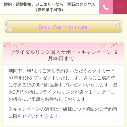
婚約・結婚指輪、ジュエリーなら、宝石のタカヤス
（愛知県半田市）
Bridal Fair Information
ブライダルリング購入サポートキャンペーン 9
月30日まで
期間中、HPよりご来店予約をいただくとクオカード
5,000円分をプレゼントいたします。さらにご成約時
に使える15,000円商品券もプレゼントいたします。最
大2万円お得にブライダルリングが選べます。是非こ
の機会にご来店をお待ちしております。
※キャンペーンの適用は一組様につき初回のご予約時
に限らせていただきます。