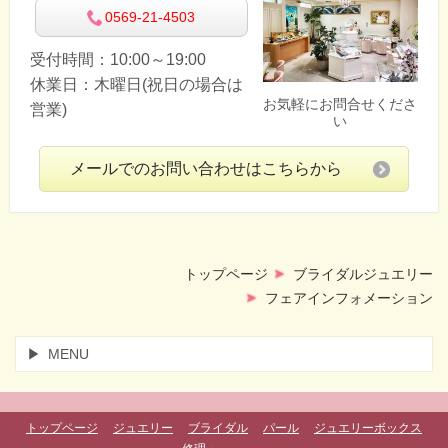
0569-21-4503
受付時間：10:00～19:00
休業日：木曜日(祝日の場合は
お気軽にお問合せくださ
営業)
い
メールでのお問い合わせはこちらから
トップページ
ブライダルジュエリー
フェアインフォメーション
MENU
トップページ
ジュエリー
ブライダル
パール
ジュエリーボックス