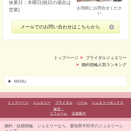
休業日：木曜日(祝日の場合は
お気軽にお問合せくださ
営業)
い
メールでのお問い合わせはこちらから
トップページ
ブライダルジュエリー
婚約指輪人気ランキング
MENU
トップページ
ジュエリー
ブライダル
パール
ジュエリーボックス
修理・
リフォーム
店舗案内
婚約・結婚指輪、ジュエリーなら、愛知県半田市のジュエリーシ
ョップ