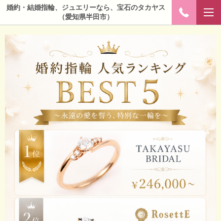
婚約・結婚指輪、ジュエリーなら、宝石のタカヤス
（愛知県半田市）