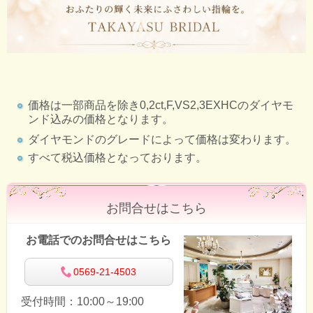
価格は一部商品を除き0,2ct,F,VS2,3EXHCのダイヤモ
ンド込みの価格となります。
ダイヤモンドのグレードによって価格は変わります。
すべて税込価格となっております。
お問合せはこちら
お電話でのお問合せはこちら
0569-21-4503
受付時間：10:00～19:00