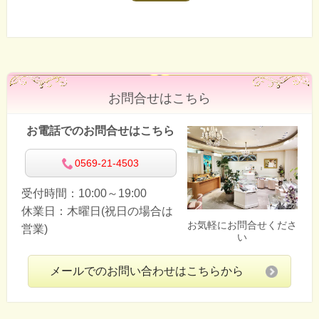
お問合せはこちら
お電話でのお問合せはこちら
0569-21-4503
受付時間：10:00～19:00
休業日：木曜日(祝日の場合は
お気軽にお問合せくださ
営業)
い
メールでのお問い合わせはこちらから