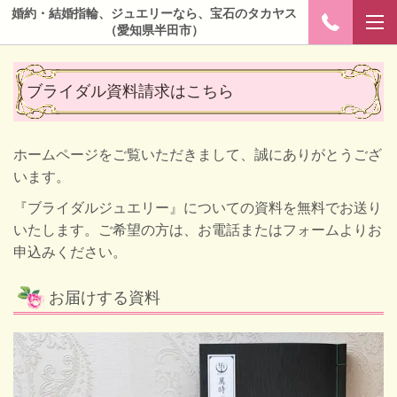
婚約・結婚指輪、ジュエリーなら、宝石のタカヤス
（愛知県半田市）
ブライダル資料請求はこちら
ホームページをご覧いただきまして、誠にありがとうござ
います。
『ブライダルジュエリー』についての資料を無料でお送り
いたします。ご希望の方は、お電話またはフォームよりお
申込みください。
お届けする資料