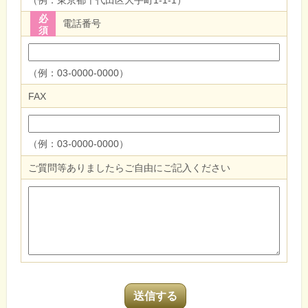
必
電話番号
須
（例：03-0000-0000）
FAX
（例：03-0000-0000）
ご質問等ありましたらご自由にご記入ください