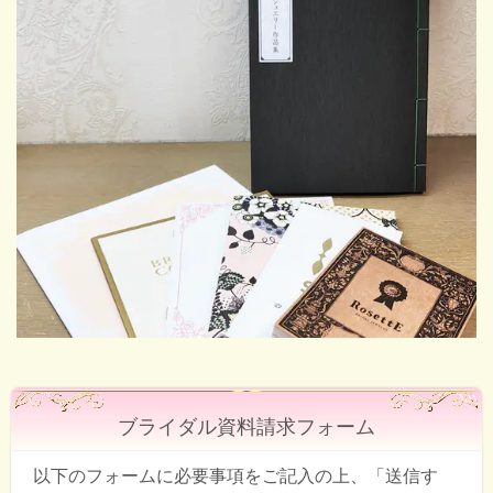
ブライダル資料請求フォーム
以下のフォームに必要事項をご記入の上、「送信す