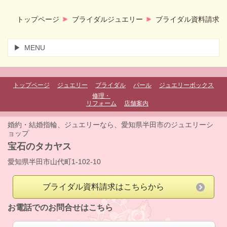
トップページ
ブライダルジュエリー
ブライダル資料請求
MENU
トップページ
ジュエリー
ブライダル
パール
ジュエリーボックス
修理・
リフォーム
店舗案内
婚約・結婚指輪、ジュエリーなら、愛知県半田市のジュエリーシ
ョップ
宝石のタカヤス
愛知県半田市山代町1-102-10
ブライダル資料請求はこちらから
お電話でのお問合せはこちら