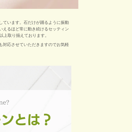
しています。石だけが踊るように振動
いえるほど常に動き続けるセッティン
点以上取り揃えております。
も対応させていただきますのでお気軽