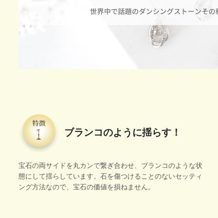
ブランコのように揺らす！
宝石の両サイドを丸カンで繋ぎ合わせ、ブランコのような状
態にして揺らしています。石を傷つけることのないセッティ
ング方法なので、宝石の価値を損ねません。