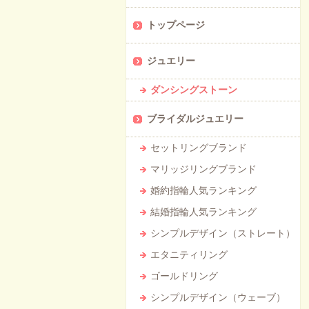
トップページ
ジュエリー
ダンシングストーン
ブライダルジュエリー
セットリングブランド
マリッジリングブランド
婚約指輪人気ランキング
結婚指輪人気ランキング
シンプルデザイン（ストレート）
エタニティリング
ゴールドリング
シンプルデザイン（ウェーブ）