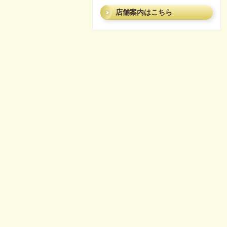
店舗案内はこちら