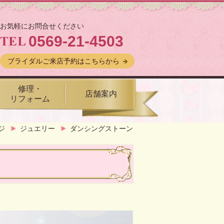
お気軽にお問合せください
0569-21-4503
ブライダルご来店予約はこちらから
修理・
店舗案内
リフォーム
ジ
ジュエリー
ダンシングストーン