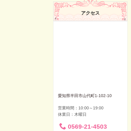
アクセス
愛知県半田市山代町1-102-10
営業時間：10:00～19:00
休業日：木曜日
0569-21-4503