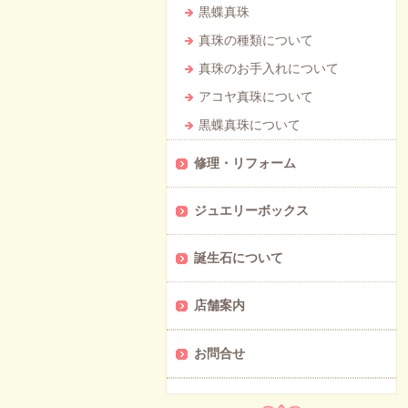
黒蝶真珠
真珠の種類について
真珠のお手入れについて
アコヤ真珠について
黒蝶真珠について
修理・リフォーム
ジュエリーボックス
誕生石について
店舗案内
お問合せ