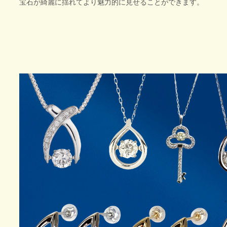
宝石が綺麗に揺れてより魅力的に見せることができます。