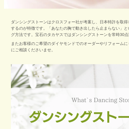
ダンシングストーンはクロスフォー社が考案し、日本特許を取得
するのが特徴です。「あなたの胸で動き出したら止まらない」と
グ方法です。宝石のタカヤスではダンシングストーンを常時30
またお客様のご希望のダイヤモンドでのオーダーやリフォームに
にご相談くださいませ。