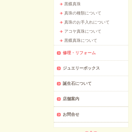
黒蝶真珠
真珠の種類について
真珠のお手入れについて
アコヤ真珠について
黒蝶真珠について
修理・リフォーム
ジュエリーボックス
誕生石について
店舗案内
お問合せ