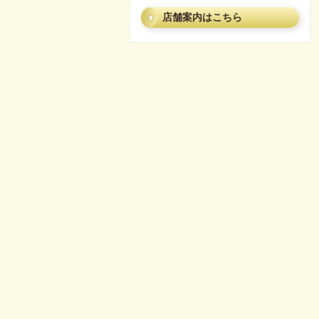
店舗案内はこちら