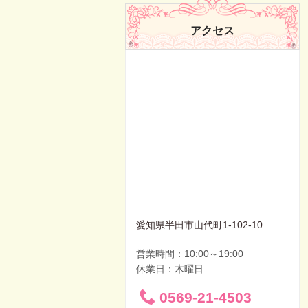
アクセス
愛知県半田市山代町1-102-10
営業時間：10:00～19:00
休業日：木曜日
0569-21-4503