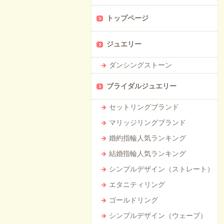
トップページ
ジュエリー
ダンシングストーン
ブライダルジュエリー
セットリングブランド
マリッジリングブランド
婚約指輪人気ランキング
結婚指輪人気ランキング
シンプルデザイン（ストレート）
エタニティリング
ゴールドリング
シンプルデザイン（ウェーブ）