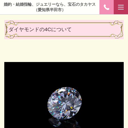
婚約・結婚指輪、ジュエリーなら、宝石のタカヤス
（愛知県半田市）
ダイヤモンドの4Cについて