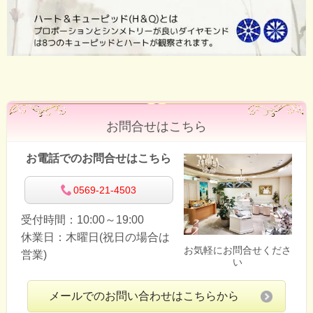
お問合せはこちら
お電話でのお問合せはこちら
0569-21-4503
受付時間：10:00～19:00
休業日：木曜日(祝日の場合は
お気軽にお問合せくださ
営業)
い
メールでのお問い合わせはこちらから