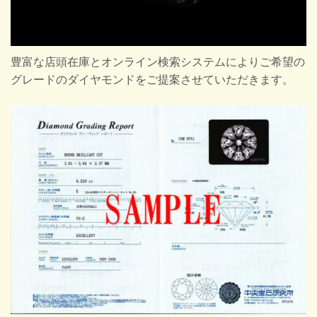
豊富な店頭在庫とオンライン検索システムによりご希望の
グレードのダイヤモンドをご提案させていただきます。