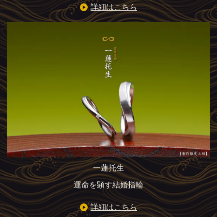
詳細はこちら
一蓮托生
運命を顕す結婚指輪
詳細はこちら