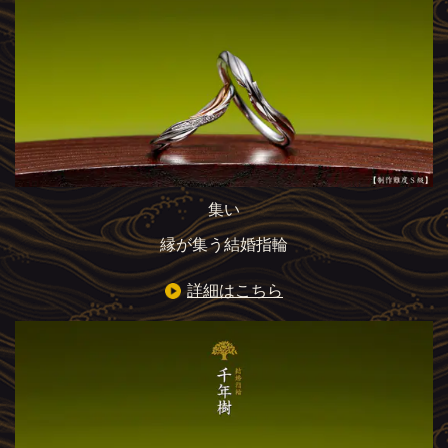
集い
縁が集う結婚指輪
詳細はこちら