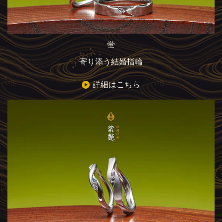
蛍
寄り添う結婚指輪
詳細はこちら