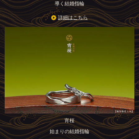
導く結婚指輪
詳細はこちら
宵桜
始まりの結婚指輪