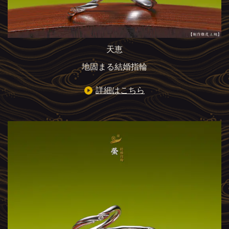
天恵
地固まる結婚指輪
詳細はこちら