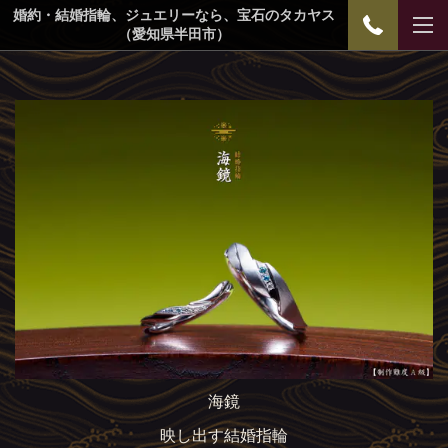
婚約・結婚指輪、ジュエリーなら、宝石のタカヤス
（愛知県半田市）
海鏡
映し出す結婚指輪