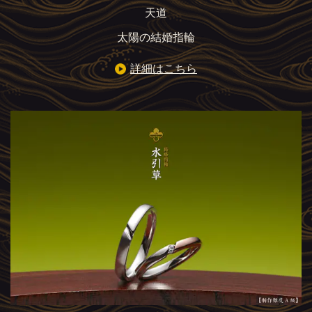
天道
太陽の結婚指輪
詳細はこちら