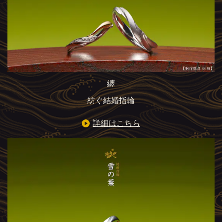
纏
紡ぐ結婚指輪
詳細はこちら