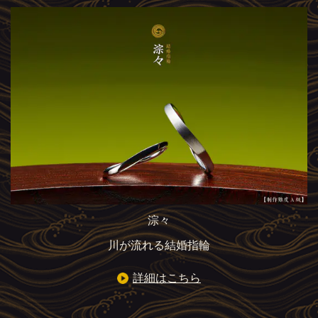
淙々
川が流れる結婚指輪
詳細はこちら