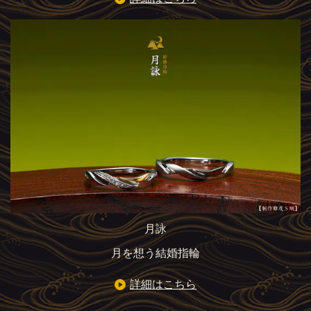
月詠
月を想う結婚指輪
詳細はこちら