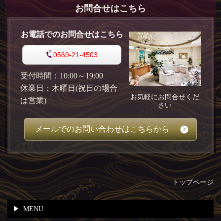
お問合せはこちら
お電話でのお問合せはこちら
0569-21-4503
受付時間：10:00～19:00
休業日：木曜日(祝日の場合
お気軽にお問合せくだ
は営業)
さい
メールでのお問い合わせはこちらから
トップページ
MENU