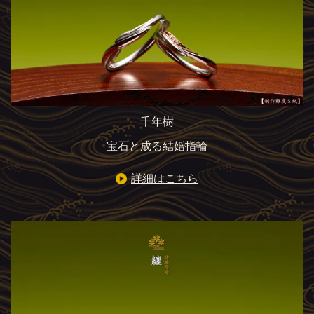
千年樹
宝石と成る結婚指輪
詳細はこちら