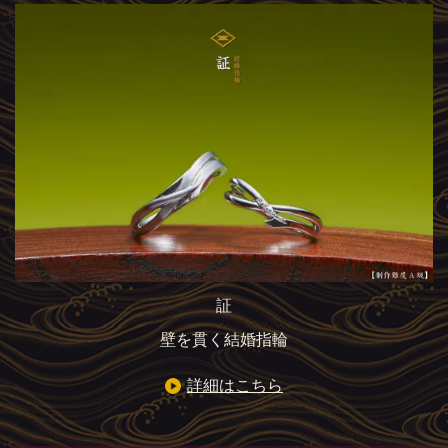
証
壁を貫く結婚指輪
詳細はこちら