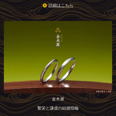
詳細はこちら
金木犀
繁栄と謙虚の結婚指輪