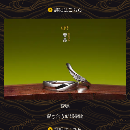
詳細はこちら
響鳴
響き合う結婚指輪
詳細はこちら