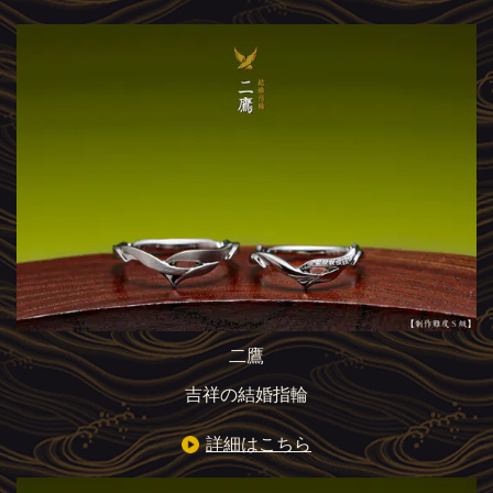
二鷹
吉祥の結婚指輪
詳細はこちら