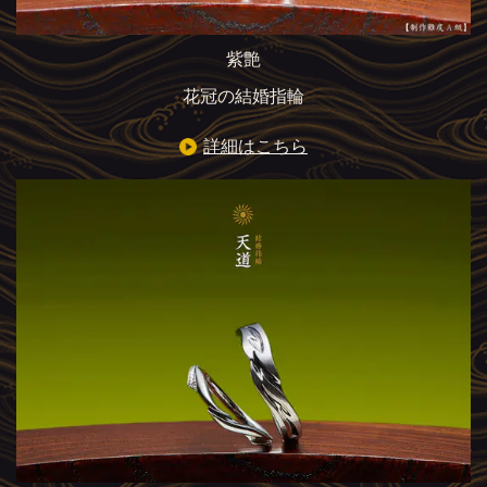
紫艶
花冠の結婚指輪
詳細はこちら