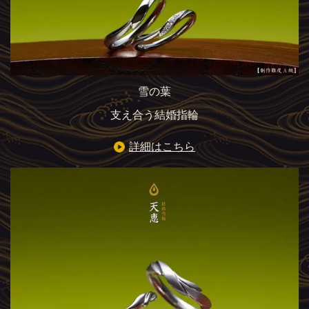
雪の葉
支え合う結婚指輪
詳細はこちら