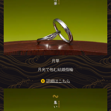
月華
月光で包む結婚指輪
詳細はこちら